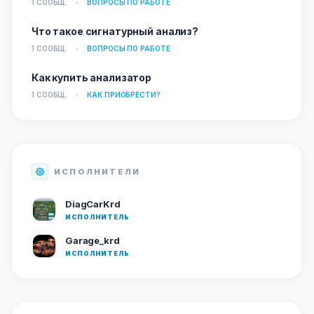
1 СООБЩ.
ВОПРОСЫ ПО РАБОТЕ
Что такое сигнатурный анализ?
1 СООБЩ.
ВОПРОСЫ ПО РАБОТЕ
Как купить анализатор
1 СООБЩ.
КАК ПРИОБРЕСТИ?
ИСПОЛНИТЕЛИ
DiagCarKrd
ИСПОЛНИТЕЛЬ
Garage_krd
ИСПОЛНИТЕЛЬ