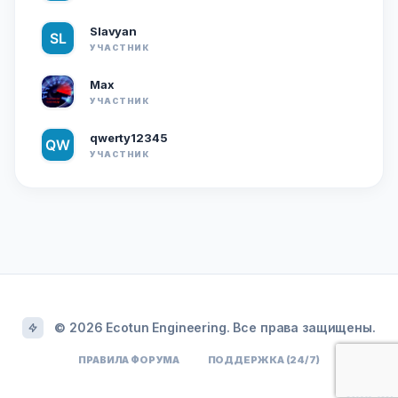
Slavyan
УЧАСТНИК
Max
УЧАСТНИК
qwerty12345
УЧАСТНИК
© 2026 Ecotun Engineering. Все права защищены.
ПРАВИЛА ФОРУМА
ПОДДЕРЖКА (24/7)