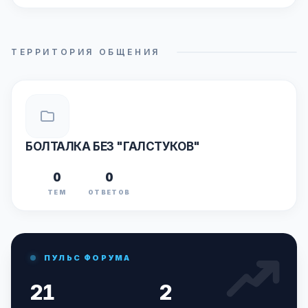
ТЕРРИТОРИЯ ОБЩЕНИЯ
БОЛТАЛКА БЕЗ "ГАЛСТУКОВ"
0
0
ТЕМ
ОТВЕТОВ
ПУЛЬС ФОРУМА
21
2