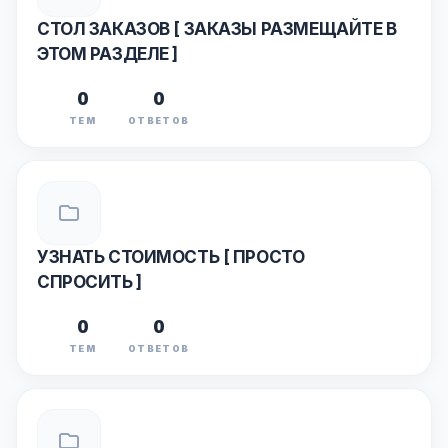
СТОЛ ЗАКАЗОВ [ ЗАКАЗЫ РАЗМЕЩАЙТЕ В
ЭТОМ РАЗДЕЛЕ ]
0
0
ТЕМ
ОТВЕТОВ
УЗНАТЬ СТОИМОСТЬ [ ПРОСТО
СПРОСИТЬ ]
0
0
ТЕМ
ОТВЕТОВ