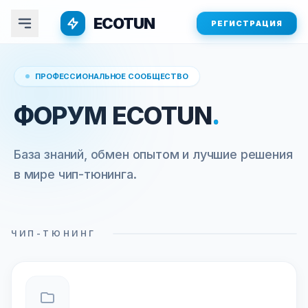
ECOTUN
РЕГИСТРАЦИЯ
ПРОФЕССИОНАЛЬНОЕ СООБЩЕСТВО
ФОРУМ ECOTUN
.
База знаний, обмен опытом и лучшие решения
в мире чип-тюнинга.
ЧИП-ТЮНИНГ