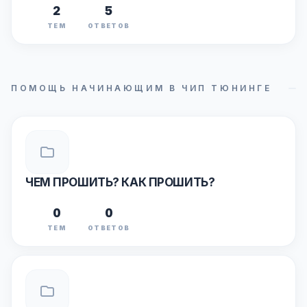
2
5
ТЕМ
ОТВЕТОВ
ПОМОЩЬ НАЧИНАЮЩИМ В ЧИП ТЮНИНГЕ
ЧЕМ ПРОШИТЬ? КАК ПРОШИТЬ?
0
0
ТЕМ
ОТВЕТОВ