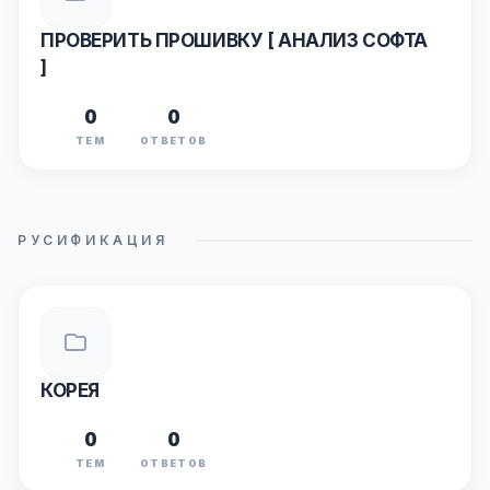
ПРОВЕРИТЬ ПРОШИВКУ [ АНАЛИЗ СОФТА
]
0
0
ТЕМ
ОТВЕТОВ
РУСИФИКАЦИЯ
КОРЕЯ
0
0
ТЕМ
ОТВЕТОВ