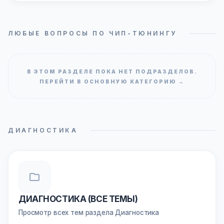
ЛЮБЫЕ ВОПРОСЫ ПО ЧИП-ТЮНИНГУ
В ЭТОМ РАЗДЕЛЕ ПОКА НЕТ ПОДРАЗДЕЛОВ.
ПЕРЕЙТИ В ОСНОВНУЮ КАТЕГОРИЮ →
ДИАГНОСТИКА
ДИАГНОСТИКА (ВСЕ ТЕМЫ)
Просмотр всех тем раздела Диагностика