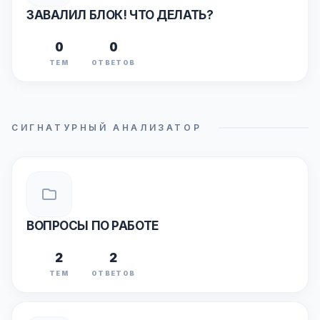
ЗАВАЛИЛ БЛОК! ЧТО ДЕЛАТЬ?
0
0
ТЕМ
ОТВЕТОВ
СИГНАТУРНЫЙ АНАЛИЗАТОР
ВОПРОСЫ ПО РАБОТЕ
2
2
ТЕМ
ОТВЕТОВ