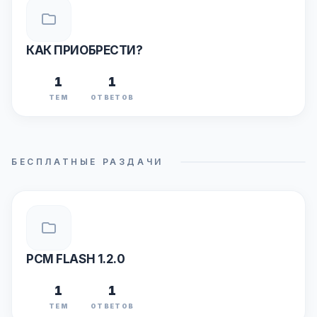
КАК ПРИОБРЕСТИ?
1
1
ТЕМ
ОТВЕТОВ
БЕСПЛАТНЫЕ РАЗДАЧИ
PCM FLASH 1.2.0
1
1
ТЕМ
ОТВЕТОВ